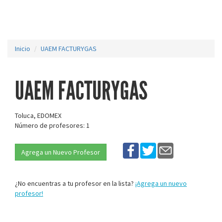
Inicio
UAEM FACTURYGAS
UAEM FACTURYGAS
Toluca, EDOMEX
Número de profesores: 1
Agrega un Nuevo Profesor
¿No encuentras a tu profesor en la lista?
¡Agrega un nuevo
profesor!