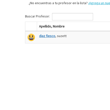
¿No encuentras a tu profesor en la lista?
¡Agrega un nu
Buscar Profesor:
Apellido, Nombre
diaz fiesco
, suzett