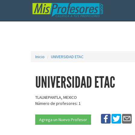
Inicio
UNIVERSIDAD ETAC
UNIVERSIDAD ETAC
TLALNEPANTLA, MEXICO
Número de profesores: 1
Agrega un Nuevo Profesor