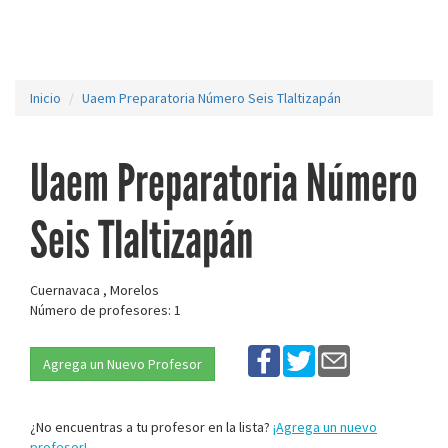
Inicio
Uaem Preparatoria Número Seis Tlaltizapán
Uaem Preparatoria Número
Seis Tlaltizapán
Cuernavaca , Morelos
Número de profesores: 1
Agrega un Nuevo Profesor
¿No encuentras a tu profesor en la lista?
¡Agrega un nuevo
profesor!