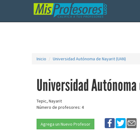
Inicio
Universidad Autónoma de Nayarit (UAN)
Universidad Autónoma 
Tepic, Nayarit
Número de profesores: 4
Agrega un Nuevo Profesor