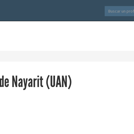
de Nayarit (UAN)