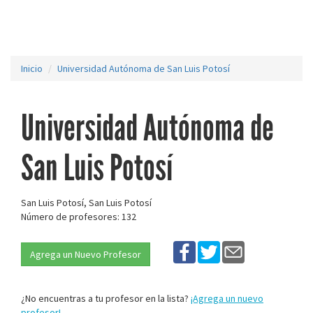
Inicio
Universidad Autónoma de San Luis Potosí
Universidad Autónoma de
San Luis Potosí
San Luis Potosí, San Luis Potosí
Número de profesores: 132
Agrega un Nuevo Profesor
¿No encuentras a tu profesor en la lista?
¡Agrega un nuevo
profesor!