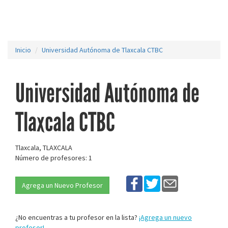
Inicio
Universidad Autónoma de Tlaxcala CTBC
Universidad Autónoma de
Tlaxcala CTBC
Tlaxcala, TLAXCALA
Número de profesores: 1
Agrega un Nuevo Profesor
¿No encuentras a tu profesor en la lista?
¡Agrega un nuevo
profesor!