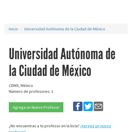
Inicio
Universidad Autónoma de la Ciudad de México
Universidad Autónoma de
la Ciudad de México
CDMX, México
Número de profesores: 1
Agrega un Nuevo Profesor
¿No encuentras a tu profesor en la lista?
¡Agrega un nuevo
profesor!