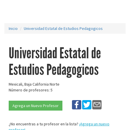
Inicio
Universidad Estatal de Estudios Pedagogicos
Universidad Estatal de
Estudios Pedagogicos
Mexicali, Baja California Norte
Número de profesores: 5
Agrega un Nuevo Profesor
¿No encuentras a tu profesor en la lista?
¡Agrega un nuevo
profesor!