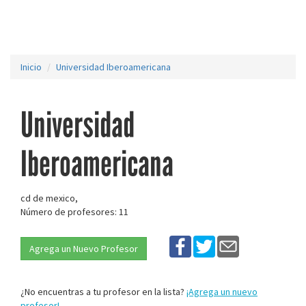
Inicio
Universidad Iberoamericana
Universidad
Iberoamericana
cd de mexico,
Número de profesores: 11
Agrega un Nuevo Profesor
¿No encuentras a tu profesor en la lista?
¡Agrega un nuevo
profesor!