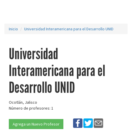
Inicio
Universidad Interamericana para el Desarrollo UNID
Universidad
Interamericana para el
Desarrollo UNID
Ocotlán, Jalisco
Número de profesores: 1
Agrega un Nuevo Profesor