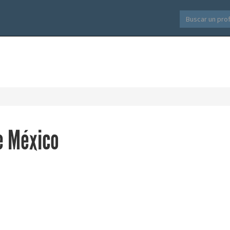
e México