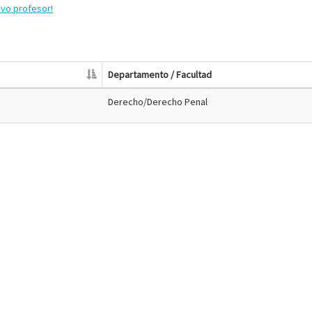
evo profesor!
Departamento / Facultad
Derecho/Derecho Penal