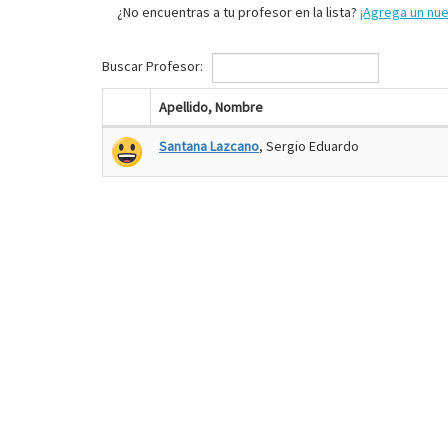
¿No encuentras a tu profesor en la lista?
¡Agrega un nu
Buscar Profesor:
Apellido, Nombre
Santana Lazcano
, Sergio Eduardo