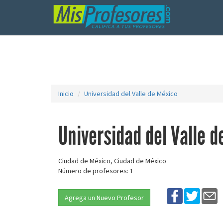
Inicio
Universidad del Valle de México
Universidad del Valle d
Ciudad de México, Ciudad de México
Número de profesores: 1
Agrega un Nuevo Profesor