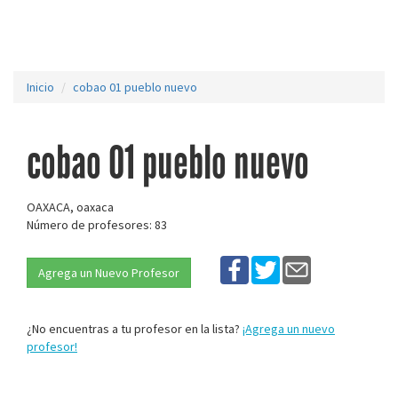
Inicio
cobao 01 pueblo nuevo
cobao 01 pueblo nuevo
OAXACA, oaxaca
Número de profesores: 83
Agrega un Nuevo Profesor
¿No encuentras a tu profesor en la lista?
¡Agrega un nuevo
profesor!