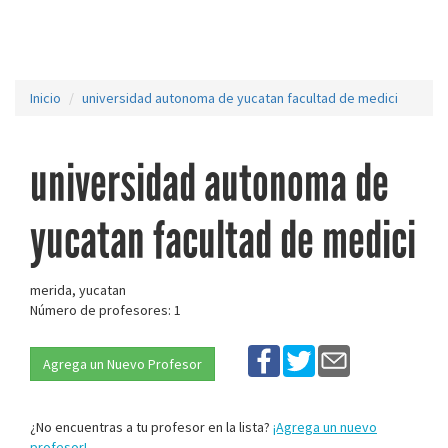
Inicio
universidad autonoma de yucatan facultad de medici
universidad autonoma de
yucatan facultad de medici
merida, yucatan
Número de profesores: 1
Agrega un Nuevo Profesor
¿No encuentras a tu profesor en la lista?
¡Agrega un nuevo
profesor!