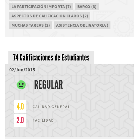
LA PARTICIPACIÓN IMPORTA (7)
BARCO (3)
ASPECTOS DE CALIFICACIÓN CLAROS (2)
MUCHAS TAREAS (2)
ASISTENCIA OBLIGATORIA (
74 Calificaciones de Estudiantes
02/Jun/2015
REGULAR
4.0
CALIDAD GENERAL
2.0
FACILIDAD