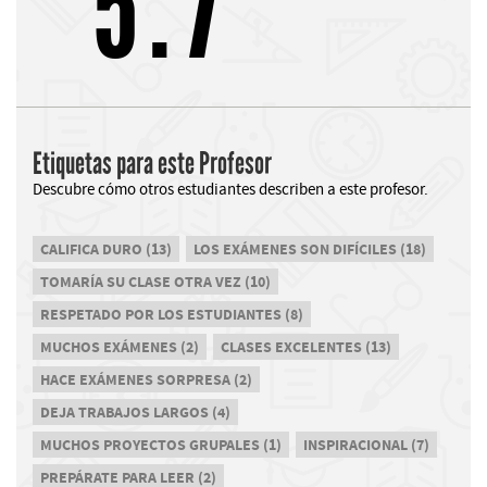
5.7
Etiquetas para este Profesor
Descubre cómo otros estudiantes describen a este profesor.
CALIFICA DURO (13)
LOS EXÁMENES SON DIFÍCILES (18)
TOMARÍA SU CLASE OTRA VEZ (10)
RESPETADO POR LOS ESTUDIANTES (8)
MUCHOS EXÁMENES (2)
CLASES EXCELENTES (13)
HACE EXÁMENES SORPRESA (2)
DEJA TRABAJOS LARGOS (4)
MUCHOS PROYECTOS GRUPALES (1)
INSPIRACIONAL (7)
PREPÁRATE PARA LEER (2)