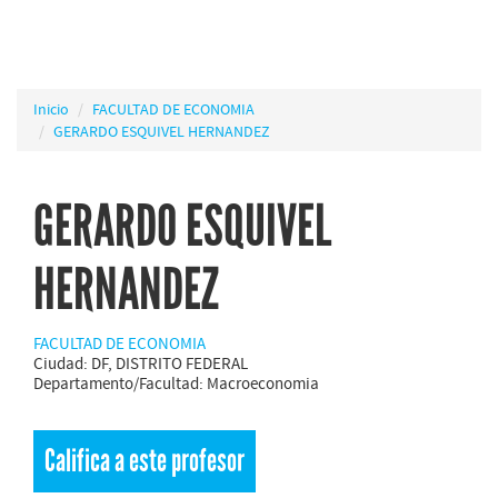
Inicio
FACULTAD DE ECONOMIA
GERARDO ESQUIVEL HERNANDEZ
GERARDO ESQUIVEL
HERNANDEZ
FACULTAD DE ECONOMIA
Ciudad: DF, DISTRITO FEDERAL
Departamento/Facultad: Macroeconomia
Califica a este profesor