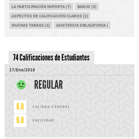
LA PARTICIPACIÓN IMPORTA (7)
BARCO (3)
ASPECTOS DE CALIFICACIÓN CLAROS (2)
MUCHAS TAREAS (2)
ASISTENCIA OBLIGATORIA (
74 Calificaciones de Estudiantes
17/Ene/2018
REGULAR
6.0
CALIDAD GENERAL
6.0
FACILIDAD