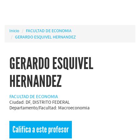
Inicio
FACULTAD DE ECONOMIA
GERARDO ESQUIVEL HERNANDEZ
GERARDO ESQUIVEL
HERNANDEZ
FACULTAD DE ECONOMIA
Ciudad: DF, DISTRITO FEDERAL
Departamento/Facultad: Macroeconomia
Califica a este profesor