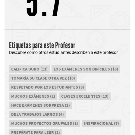
5.7
Etiquetas para este Profesor
Descubre cómo otros estudiantes describen a este profesor.
CALIFICA DURO (13)
LOS EXÁMENES SON DIFÍCILES (18)
TOMARÍA SU CLASE OTRA VEZ (10)
RESPETADO POR LOS ESTUDIANTES (8)
MUCHOS EXÁMENES (2)
CLASES EXCELENTES (13)
HACE EXÁMENES SORPRESA (2)
DEJA TRABAJOS LARGOS (4)
MUCHOS PROYECTOS GRUPALES (1)
INSPIRACIONAL (7)
PREPÁRATE PARA LEER (2)