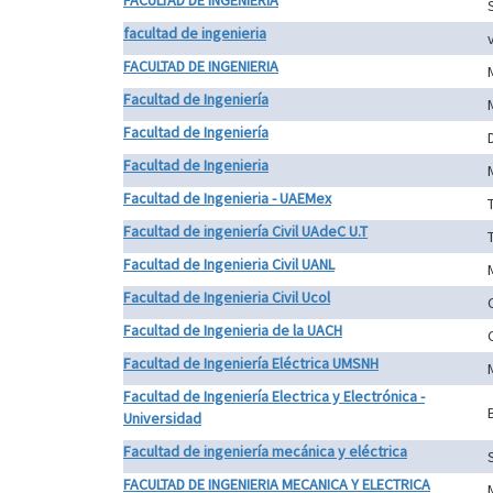
FACULTAD DE INGENIERIA
facultad de ingenieria
FACULTAD DE INGENIERIA
Facultad de Ingeniería
Facultad de Ingeniería
Facultad de Ingenieria
Facultad de Ingenieria - UAEMex
Facultad de ingeniería Civil UAdeC U.T
Facultad de Ingenieria Civil UANL
Facultad de Ingenieria Civil Ucol
Facultad de Ingenieria de la UACH
Facultad de Ingeniería Eléctrica UMSNH
Facultad de Ingeniería Electrica y Electrónica -
Universidad
Facultad de ingeniería mecánica y eléctrica
FACULTAD DE INGENIERIA MECANICA Y ELECTRICA