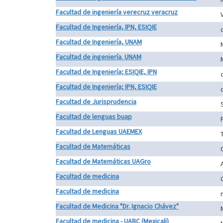
Facultad de ingeniería verecruz veracruz
Facultad de Ingeniería, IPN, ESIQIE
Facultad de Ingeniería, UNAM
Facultad de ingeniería. UNAM
Facultad de Ingeniería; ESIQIE, IPN
Facultad de Ingeniería; IPN, ESIQIE
Facultad de Jurisprudencia
S
Facultad de lenguas buap
Facultad de Lenguas UAEMEX
Facultad de Matemáticas
Facultad de Matemáticas UAGro
Facultad de medicina
Facultad de medicina
Facultad de Medicina "Dr. Ignacio Chávez"
Facultad de medicina - UABC (Mexicali)