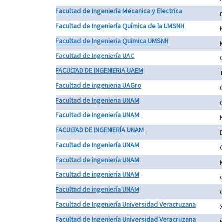
Facultad de Ingenieria Mecanica y Electrica
Facultad de Ingeniería Química de la UMSNH
Facultad de Ingenieria Quimica UMSNH
Facultad de Ingeniería UAC
FACULTAD DE INGENIERIA UAEM
Facultad de ingenieria UAGro
Facultad de Ingenieria UNAM
Facultad de Ingeniería UNAM
FACULTAD DE INGENIERÍA UNAM
D
Facultad de Ingeniería UNAM
Facultad de ingeniería UNAM
Facultad de ingenieria UNAM
Facultad de ingeniería UNAM
Facultad de Ingeniería Universidad Veracruzana
Facultad de Ingeniería Universidad Veracruzana