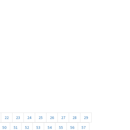
22
23
24
25
26
27
28
29
50
51
52
53
54
55
56
57