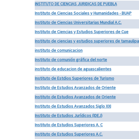
INSTITUTO DE CIENCIAS JURIDICAS DE PUEBLA
Instituto de Ciencias Sociales y Humanidades - BUAP
Instituto de Ciencias Universitarias Mundial A.C.
Instituto de Ciencias y Estudios Superiores de Cue
Instituto de ciencias y estudios superiores de tamaulip
instituto de comunicacion
Instituto de comunión gráfica del norte
instituto de educacion de aguascalientes
Instituto de Estdios Superiores de Turismo
Instituto de Estudios Avanzados de Oriente
Instituto de Estudios Avanzados de Oriente
Instituto de Estudios Avanzados Siglo XXI
Instituto de Estudios Jurídicos (IDEJ)
Instituto de Estudios Superiores A. C
Instituto de Estudios Superiores A.C.