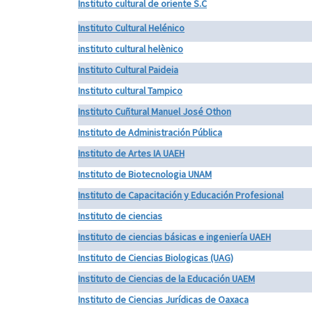
Instituto cultural de oriente S.C
Instituto Cultural Helénico
instituto cultural helènico
Instituto Cultural Paideia
Instituto cultural Tampico
Instituto Cuñtural Manuel José Othon
Instituto de Administración Pública
Instituto de Artes IA UAEH
Instituto de Biotecnologia UNAM
Instituto de Capacitación y Educación Profesional
Instituto de ciencias
Instituto de ciencias básicas e ingeniería UAEH
Instituto de Ciencias Biologicas (UAG)
Instituto de Ciencias de la Educación UAEM
Instituto de Ciencias Jurídicas de Oaxaca