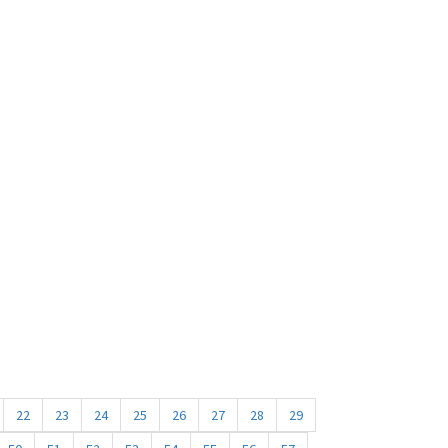
22
23
24
25
26
27
28
29