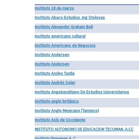
Instituto 18 de marzo
Instituto Abaco Estudios .Ing Stolovas
Instituto Alexander Graham Bell
Instituto americano cultural
Instituto Americano de Negocios
Instituto Andersen
Instituto Andersen
Instituto Andes Tuxtla
Instituto Andrés Soler
Instituto Angelopolitano De Estudios Universitarios
instituto anglo británico
Instituto Anglo Mexicano (Tampico)
Instituto Asís de Occidente
INSTITUTO AUTONOMO DE EDUCACION TECOMAN .A.CC
Instituto Banamex A. C.