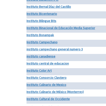
Instituto Bernal Díaz del Castillo
Instituto Bicentenario
Instituto Bilingue Bits
Instituto Binacional de Educación Media Superior
Instituto Bonampak
Instituto Campechano
instituto campechano general numero 3
instituto canadiense
Instituto central de educacion
Instituto Color Art
Instituto Consorcio Clavijero
Instituto Culinario de Mexico
Instituto Culinario de México (Monterrey)
Instituto Cultural de Occidente