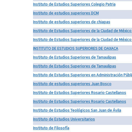
Instituto de Estudios Superiores Colegio Patria
Instituto de estudios superiores DCM
Instituto de estudios superiores de chiapas
Instituto de Estudios Superiores de la Ciudad de Méxic
Instituto de Estudios Superiores de la Ciudad de Méxic
INSTITUTO DE ESTUDIOS SUPERIORES DE OAXACA
Instituto de Estudios Superiores de Tamaulipas
Instituto de Estudios Superiores de Tamaulipas
Instituto de Estudios Superiores en Administración Públi
Instituto de estudios superiores Juan Bosco
Instituto de Estudios Superiores Rosario Castellanos
Instituto de Estudios Superiores Rosario Castellanos
Instituto de Estudios Teológicos San Juan de Ávila
Instituto de Estudios Universitarios
Instituto de Filosofía