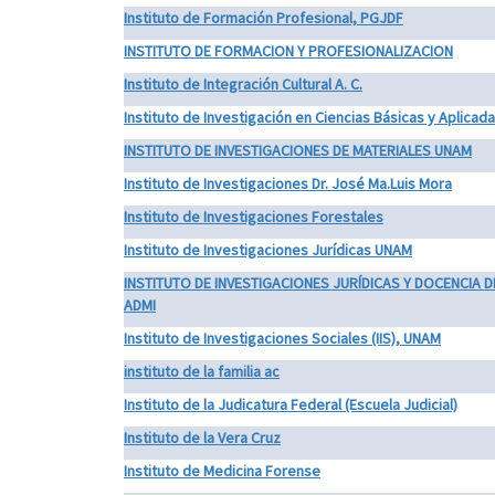
Instituto de Formación Profesional, PGJDF
INSTITUTO DE FORMACION Y PROFESIONALIZACION
Instituto de Integración Cultural A. C.
Instituto de Investigación en Ciencias Básicas y Aplicad
INSTITUTO DE INVESTIGACIONES DE MATERIALES UNAM
Instituto de Investigaciones Dr. José Ma.Luis Mora
Instituto de Investigaciones Forestales
Instituto de Investigaciones Jurídicas UNAM
INSTITUTO DE INVESTIGACIONES JURÍDICAS Y DOCENCIA D
ADMI
Instituto de Investigaciones Sociales (IIS), UNAM
instituto de la familia ac
Instituto de la Judicatura Federal (Escuela Judicial)
Instituto de la Vera Cruz
Instituto de Medicina Forense